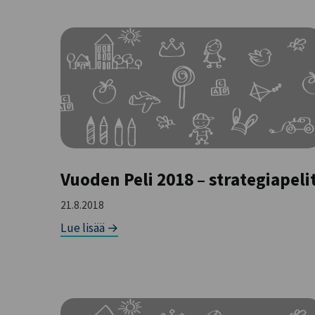
Vuoden Peli 2018 – strategiapeli
21.8.2018
Lue lisää →