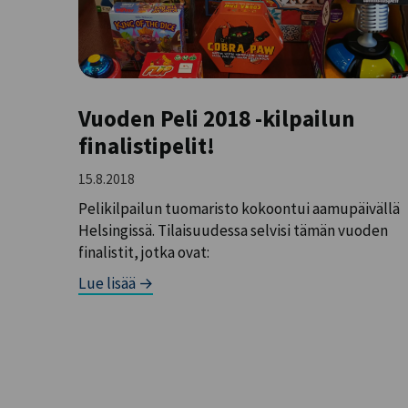
Vuoden Peli 2018 -kilpailun
finalistipelit!
15.8.2018
Pelikilpailun tuomaristo kokoontui aamupäivällä
Helsingissä. Tilaisuudessa selvisi tämän vuoden
finalistit, jotka ovat:
Lue lisää →