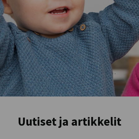
Uutiset ja artikkelit