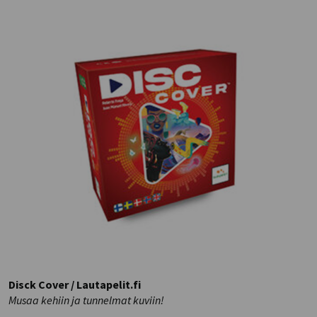
Disck Cover / Lautapelit.fi
Musaa kehiin ja tunnelmat kuviin!