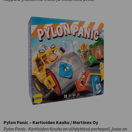
Pylon Panic – Kartioiden Kauhu / Martinex Oy
Pylon Panic- Kartioiden Kauhu on viihdyttävä perhepeli, jossa on