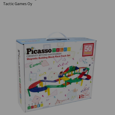
Tactic Games Oy