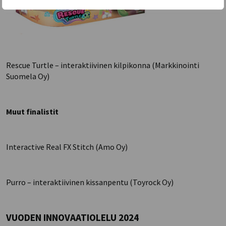
Rescue Turtle – interaktiivinen kilpikonna (Markkinointi
Suomela Oy)
Muut finalistit
Interactive Real FX Stitch (Amo Oy)
Purro – interaktiivinen kissanpentu (Toyrock Oy)
VUODEN INNOVAATIOLELU 2024