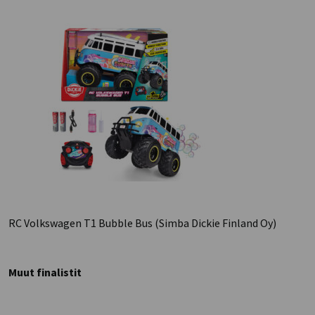
RC Volkswagen T1 Bubble Bus (Simba Dickie Finland Oy)
Muut finalistit