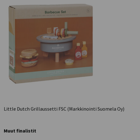
Little Dutch Grillaussetti FSC (Markkinointi Suomela Oy)
Muut finalistit