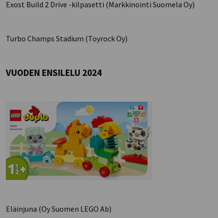
Exost Build 2 Drive -kilpasetti (Markkinointi Suomela Oy)
Turbo Champs Stadium (Toyrock Oy)
VUODEN ENSILELU 2024
Eläinjuna (Oy Suomen LEGO Ab)