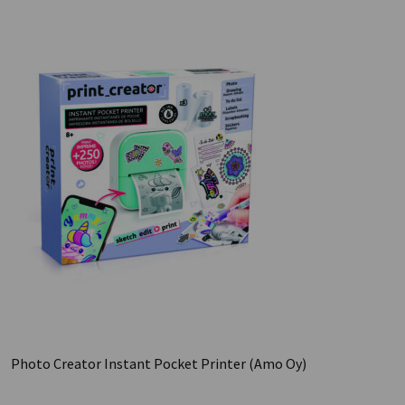
Photo Creator Instant Pocket Printer (Amo Oy)